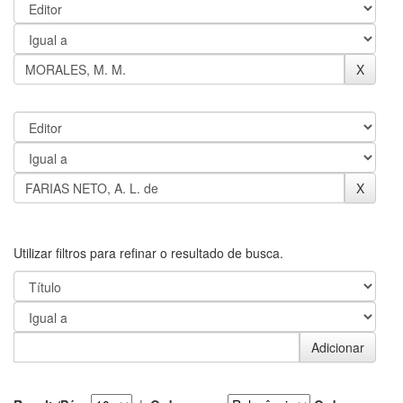
Utilizar filtros para refinar o resultado de busca.