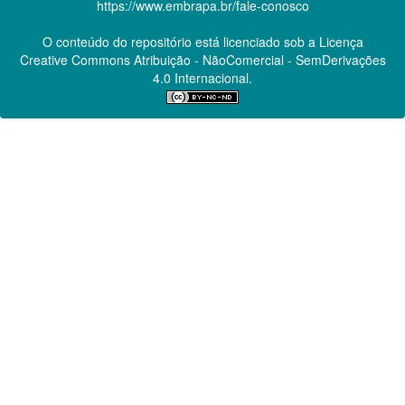
https://www.embrapa.br/fale-conosco
O conteúdo do repositório está licenciado sob a Licença
Creative Commons
Atribuição - NãoComercial - SemDerivações
4.0 Internacional.