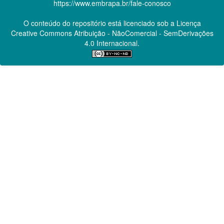
https://www.embrapa.br/fale-conosco
O conteúdo do repositório está licenciado sob a Licença
Creative Commons
Atribuição - NãoComercial - SemDerivações
4.0 Internacional.