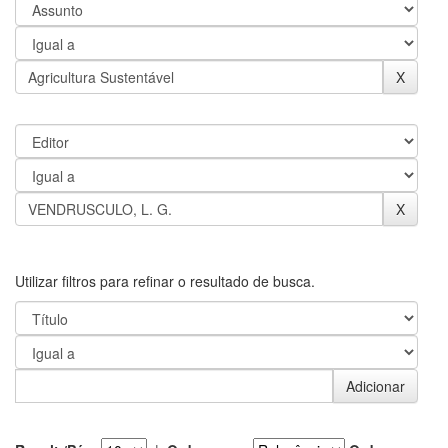
Utilizar filtros para refinar o resultado de busca.