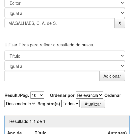
Utilizar filtros para refinar o resultado de busca.
Result./Pág.
|
Ordenar por
Ordenar
Registro(s)
Resultado 1-1 de 1.
Ano de
Título
Autor(es)