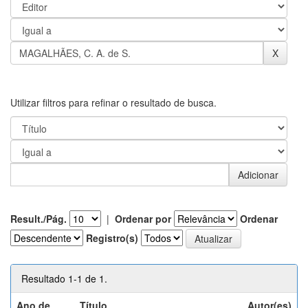
Utilizar filtros para refinar o resultado de busca.
Result./Pág.
|
Ordenar por
Ordenar
Registro(s)
Resultado 1-1 de 1.
Ano de
Título
Autor(es)