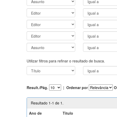
Utilizar filtros para refinar o resultado de busca.
Result./Pág.
|
Ordenar por
O
Resultado 1-1 de 1.
Ano de
Título