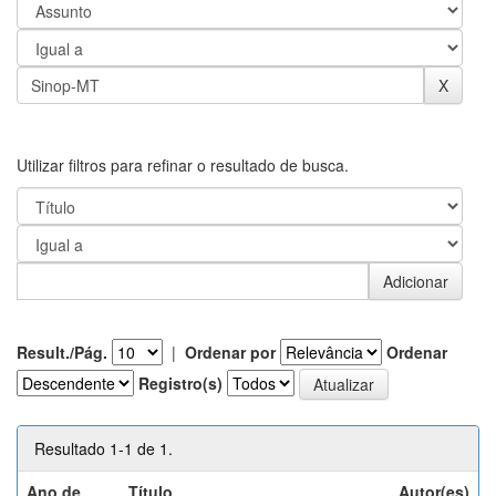
Utilizar filtros para refinar o resultado de busca.
Result./Pág.
|
Ordenar por
Ordenar
Registro(s)
Resultado 1-1 de 1.
Ano de
Título
Autor(es)