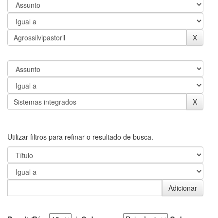
Utilizar filtros para refinar o resultado de busca.