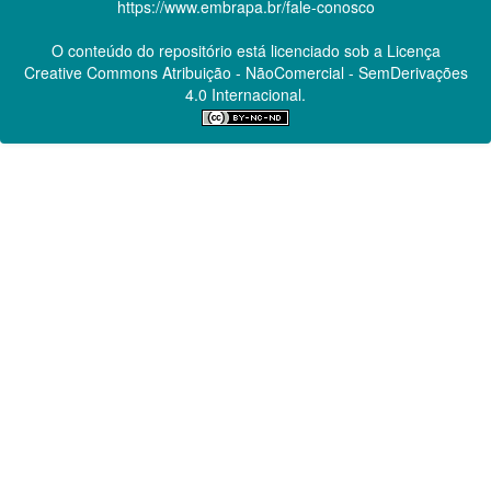
https://www.embrapa.br/fale-conosco
O conteúdo do repositório está licenciado sob a Licença
Creative Commons
Atribuição - NãoComercial - SemDerivações
4.0 Internacional.