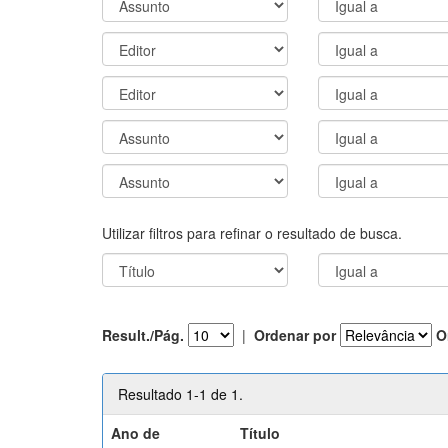
Utilizar filtros para refinar o resultado de busca.
Result./Pág.
|
Ordenar por
O
Resultado 1-1 de 1.
Ano de
Título