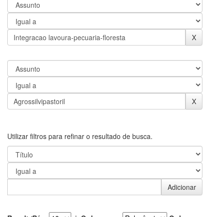
Utilizar filtros para refinar o resultado de busca.