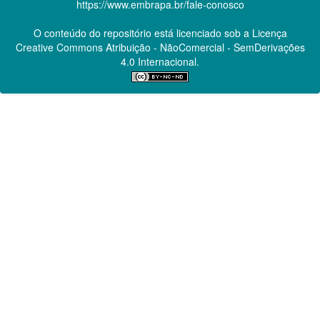
https://www.embrapa.br/fale-conosco
O conteúdo do repositório está licenciado sob a Licença
Creative Commons
Atribuição - NãoComercial - SemDerivações
4.0 Internacional.