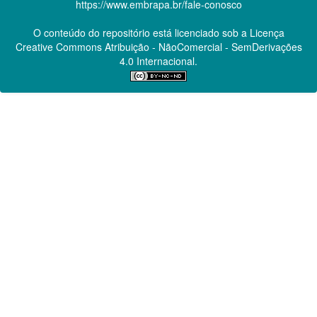
https://www.embrapa.br/fale-conosco
O conteúdo do repositório está licenciado sob a Licença
Creative Commons
Atribuição - NãoComercial - SemDerivações
4.0 Internacional.