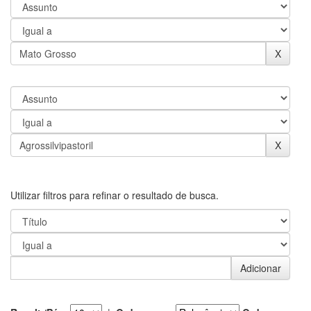
Utilizar filtros para refinar o resultado de busca.