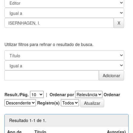
Utilizar filtros para refinar o resultado de busca.
Result./Pág.
|
Ordenar por
Ordenar
Registro(s)
Resultado 1-1 de 1.
Ano de
Título
Autor(es)