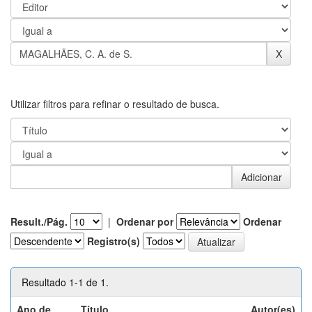
Utilizar filtros para refinar o resultado de busca.
Result./Pág.
|
Ordenar por
Ordenar
Registro(s)
Resultado 1-1 de 1.
Ano de
Título
Autor(es)