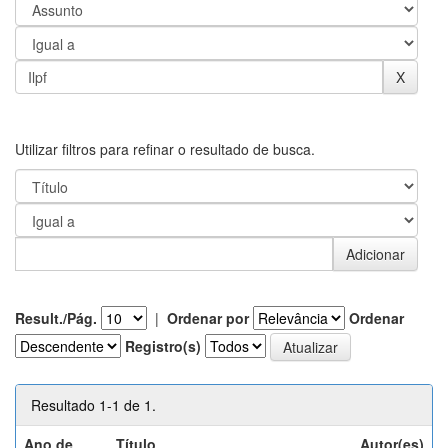
Utilizar filtros para refinar o resultado de busca.
Result./Pág.
|
Ordenar por
Ordenar
Registro(s)
Resultado 1-1 de 1.
Ano de
Título
Autor(es)