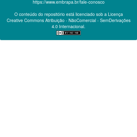
https://www.embrapa.br/fale-conosco
O conteúdo do repositório está licenciado sob a Licença
Creative Commons
Atribuição - NãoComercial - SemDerivações
4.0 Internacional.