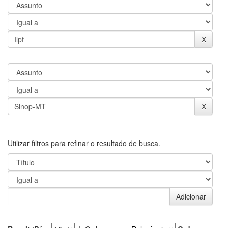
Utilizar filtros para refinar o resultado de busca.