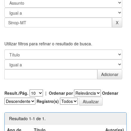
Utilizar filtros para refinar o resultado de busca.
Result./Pág.
|
Ordenar por
Ordenar
Registro(s)
Resultado 1-1 de 1.
Ano de
Título
Autor(es)