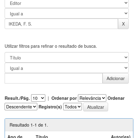
Utilizar filtros para refinar o resultado de busca.
Result./Pág.
|
Ordenar por
Ordenar
Registro(s)
Resultado 1-1 de 1.
Ano de
Título
Autor(es)