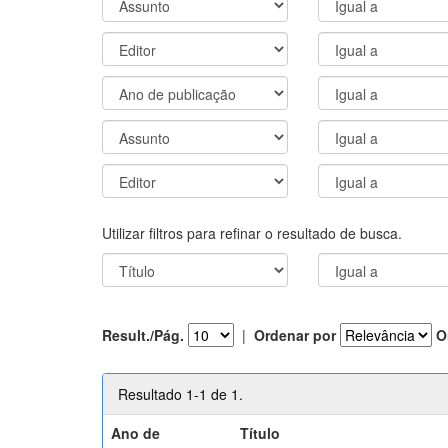
Utilizar filtros para refinar o resultado de busca.
Result./Pág.
|
Ordenar por
O
Resultado 1-1 de 1.
Ano de
Título