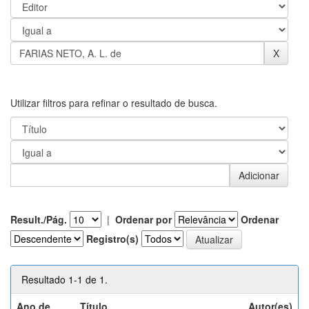
Utilizar filtros para refinar o resultado de busca.
Result./Pág.
|
Ordenar por
Ordenar
Registro(s)
Resultado 1-1 de 1.
Ano de
Título
Autor(es)