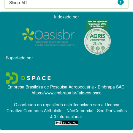
Sinop-MT
1
Indexado por
Suportado por
Empresa Brasileira de Pesquisa Agropecuária - Embrapa
SAC:
https://www.embrapa.br/fale-conosco
O conteúdo do repositório está licenciado sob a Licença
Creative Commons
Atribuição - NãoComercial - SemDerivações
4.0 Internacional.