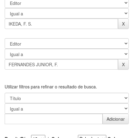
Utilizar filtros para refinar o resultado de busca.