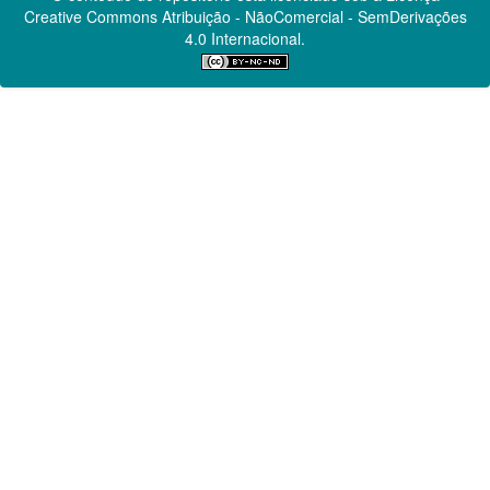
Creative Commons
Atribuição - NãoComercial - SemDerivações
4.0 Internacional.