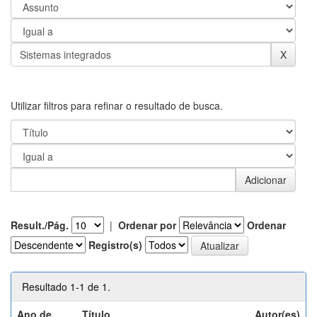
Utilizar filtros para refinar o resultado de busca.
Result./Pág.
|
Ordenar por
Ordenar
Registro(s)
Resultado 1-1 de 1.
Ano de
Título
Autor(es)