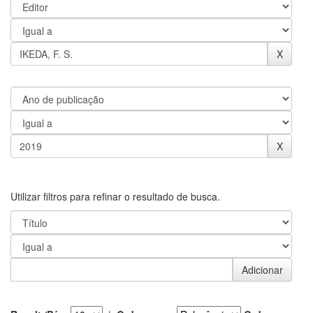
Utilizar filtros para refinar o resultado de busca.