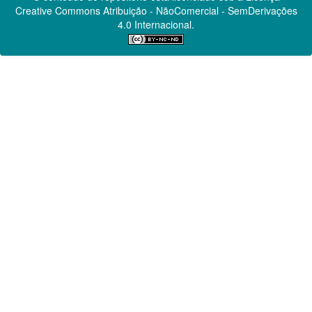
Creative Commons
Atribuição - NãoComercial - SemDerivações
4.0 Internacional.