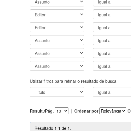
Utilizar filtros para refinar o resultado de busca.
Result./Pág.
|
Ordenar por
O
Resultado 1-1 de 1.