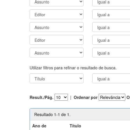
Utilizar filtros para refinar o resultado de busca.
Result./Pág.
|
Ordenar por
O
Resultado 1-1 de 1.
Ano de
Título