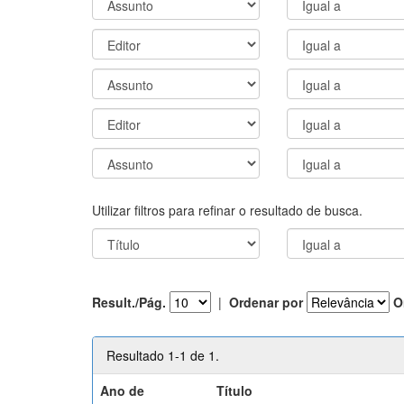
Utilizar filtros para refinar o resultado de busca.
Result./Pág.
|
Ordenar por
O
Resultado 1-1 de 1.
Ano de
Título