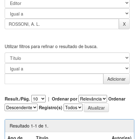
Utilizar filtros para refinar o resultado de busca.
Result./Pág.
|
Ordenar por
Ordenar
Registro(s)
Resultado 1-1 de 1.
Ano de
Título
Autor(es)