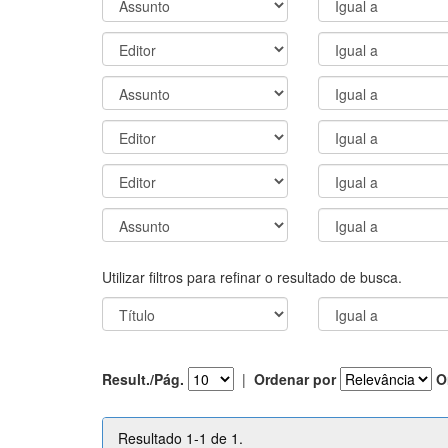
Utilizar filtros para refinar o resultado de busca.
Result./Pág.
|
Ordenar por
O
Resultado 1-1 de 1.