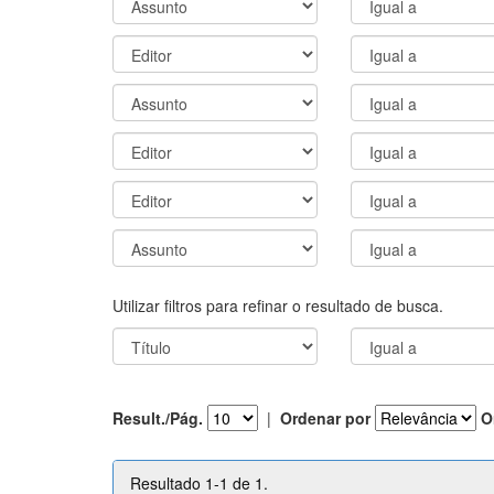
Utilizar filtros para refinar o resultado de busca.
Result./Pág.
|
Ordenar por
O
Resultado 1-1 de 1.