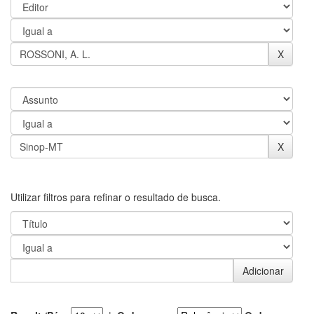
Utilizar filtros para refinar o resultado de busca.