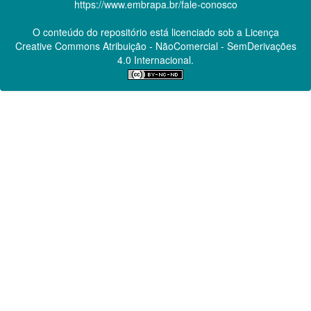
https://www.embrapa.br/fale-conosco
O conteúdo do repositório está licenciado sob a Licença
Creative Commons
Atribuição - NãoComercial - SemDerivações
4.0 Internacional.