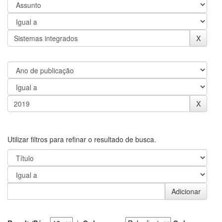
Utilizar filtros para refinar o resultado de busca.