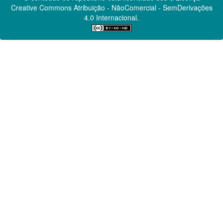
Creative Commons
Atribuição - NãoComercial - SemDerivações
4.0 Internacional.