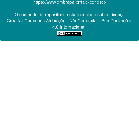
https://www.embrapa.br/fale-conosco
O conteúdo do repositório está licenciado sob a Licença
Creative Commons
Atribuição - NãoComercial - SemDerivações
4.0 Internacional.