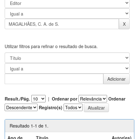
Utilizar filtros para refinar o resultado de busca.
Result./Pág.
|
Ordenar por
Ordenar
Registro(s)
Resultado 1-1 de 1.
Ano de
Título
Autor(es)