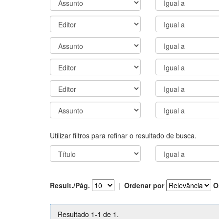
Utilizar filtros para refinar o resultado de busca.
Result./Pág.
|
Ordenar por
O
Resultado 1-1 de 1.