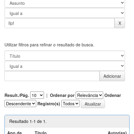
Utilizar filtros para refinar o resultado de busca.
Result./Pág.
|
Ordenar por
Ordenar
Registro(s)
Resultado 1-1 de 1.
Ano de
Título
Autor(es)