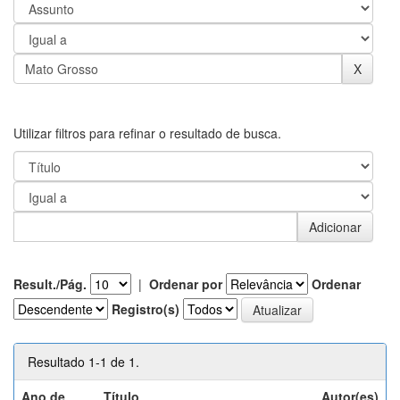
Utilizar filtros para refinar o resultado de busca.
Result./Pág.
|
Ordenar por
Ordenar
Registro(s)
Resultado 1-1 de 1.
Ano de
Título
Autor(es)