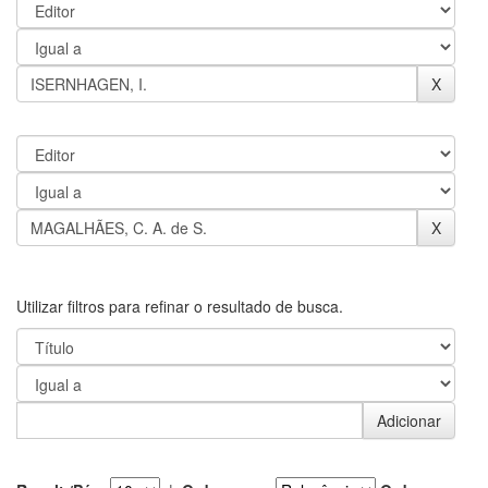
Utilizar filtros para refinar o resultado de busca.