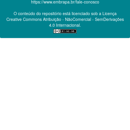
https://www.embrapa.br/fale-conosco
O conteúdo do repositório está licenciado sob a Licença
Creative Commons
Atribuição - NãoComercial - SemDerivações
4.0 Internacional.