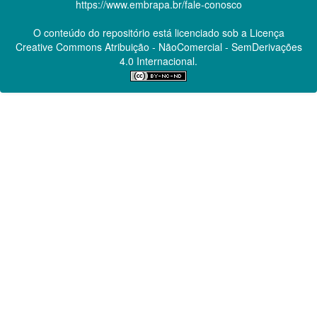
https://www.embrapa.br/fale-conosco
O conteúdo do repositório está licenciado sob a Licença
Creative Commons
Atribuição - NãoComercial - SemDerivações
4.0 Internacional.