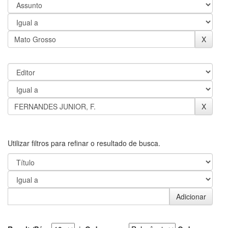
Utilizar filtros para refinar o resultado de busca.