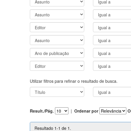
Utilizar filtros para refinar o resultado de busca.
Result./Pág.
|
Ordenar por
O
Resultado 1-1 de 1.