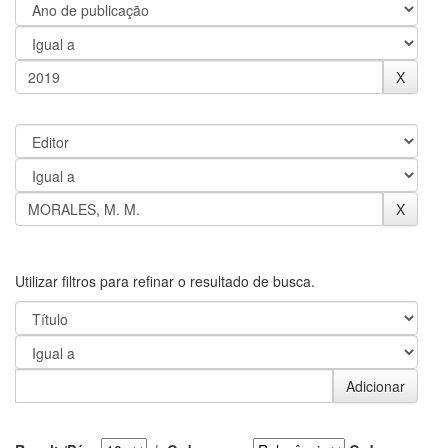
Utilizar filtros para refinar o resultado de busca.