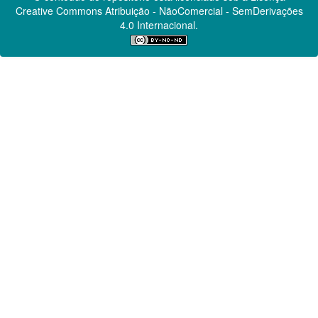
Creative Commons
Atribuição - NãoComercial - SemDerivações
4.0 Internacional.