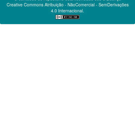
Creative Commons
Atribuição - NãoComercial - SemDerivações
4.0 Internacional.