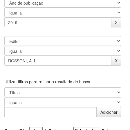
Utilizar filtros para refinar o resultado de busca.