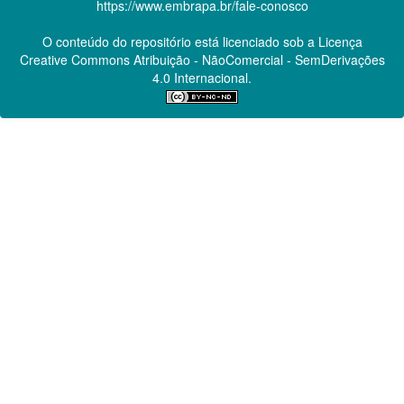
https://www.embrapa.br/fale-conosco
O conteúdo do repositório está licenciado sob a Licença
Creative Commons
Atribuição - NãoComercial - SemDerivações
4.0 Internacional.