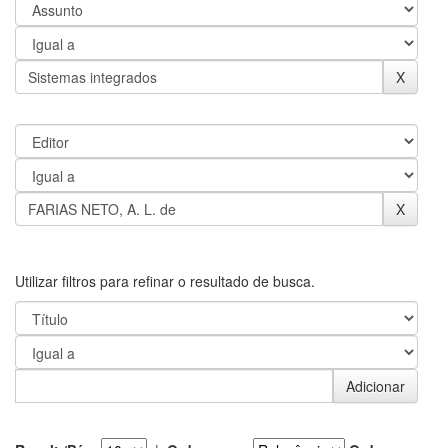
Utilizar filtros para refinar o resultado de busca.