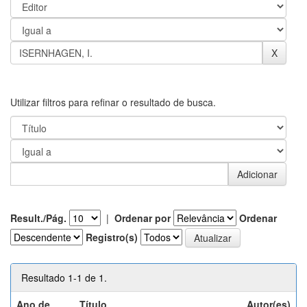
Utilizar filtros para refinar o resultado de busca.
Result./Pág.
|
Ordenar por
Ordenar
Registro(s)
Resultado 1-1 de 1.
Ano de
Título
Autor(es)