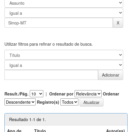
Utilizar filtros para refinar o resultado de busca.
Result./Pág.
|
Ordenar por
Ordenar
Registro(s)
Resultado 1-1 de 1.
Ano de
Título
Autor(es)