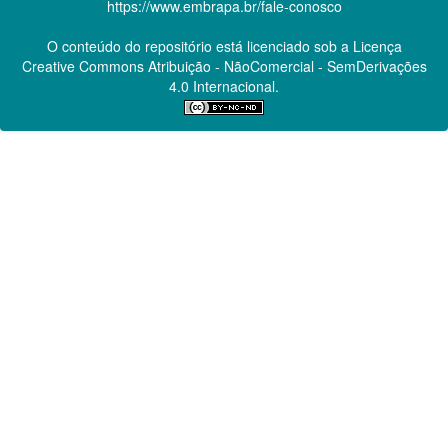
https://www.embrapa.br/fale-conosco
O conteúdo do repositório está licenciado sob a Licença
Creative Commons
Atribuição - NãoComercial - SemDerivações
4.0 Internacional.