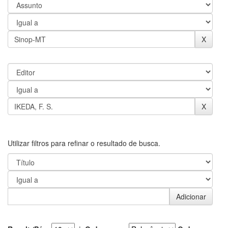
Utilizar filtros para refinar o resultado de busca.