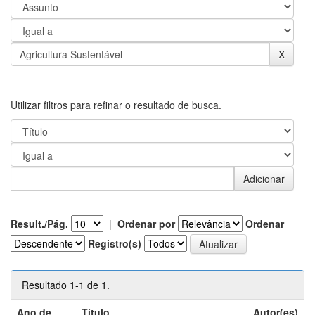
Utilizar filtros para refinar o resultado de busca.
Result./Pág.
|
Ordenar por
Ordenar
Registro(s)
Resultado 1-1 de 1.
Ano de
Título
Autor(es)