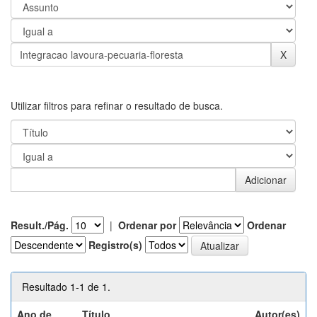
Utilizar filtros para refinar o resultado de busca.
Result./Pág.
|
Ordenar por
Ordenar
Registro(s)
Resultado 1-1 de 1.
Ano de
Título
Autor(es)