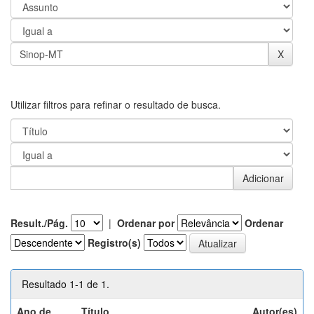
Utilizar filtros para refinar o resultado de busca.
Result./Pág.
|
Ordenar por
Ordenar
Registro(s)
Resultado 1-1 de 1.
Ano de
Título
Autor(es)