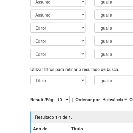
Utilizar filtros para refinar o resultado de busca.
Result./Pág.
|
Ordenar por
O
Resultado 1-1 de 1.
Ano de
Título