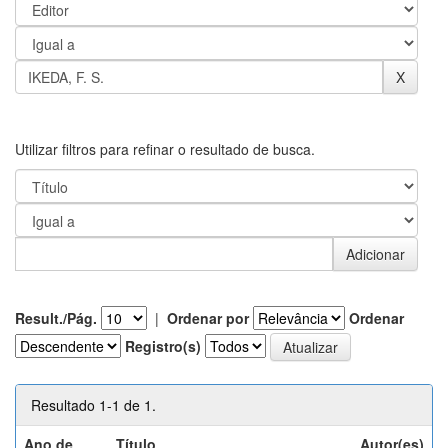
Utilizar filtros para refinar o resultado de busca.
Result./Pág.
|
Ordenar por
Ordenar
Registro(s)
Resultado 1-1 de 1.
Ano de
Título
Autor(es)