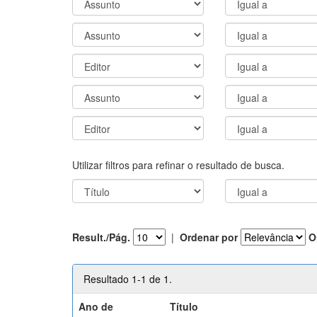
Utilizar filtros para refinar o resultado de busca.
Result./Pág.
|
Ordenar por
O
Resultado 1-1 de 1.
Ano de
Título