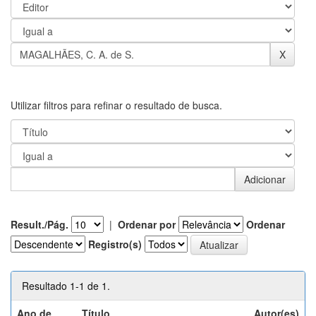
Utilizar filtros para refinar o resultado de busca.
Result./Pág.
|
Ordenar por
Ordenar
Registro(s)
Resultado 1-1 de 1.
Ano de
Título
Autor(es)